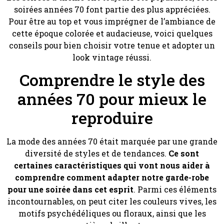
soirées années 70 font partie des plus appréciées.
Pour être au top et vous imprégner de l’ambiance de
cette époque colorée et audacieuse, voici quelques
conseils pour bien choisir votre tenue et adopter un
look vintage réussi.
Comprendre le style des
années 70 pour mieux le
reproduire
La mode des années 70 était marquée par une grande
diversité de styles et de tendances.
Ce sont
certaines caractéristiques qui vont nous aider à
comprendre comment adapter notre garde-robe
pour une soirée dans cet esprit
. Parmi ces éléments
incontournables, on peut citer les couleurs vives, les
motifs psychédéliques ou floraux, ainsi que les