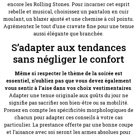
encore les Rolling Stones. Pour incarner cet esprit
rebelle et musical, choisissez un pantalon en cuir
moulant, un blazer ajusté et une chemise à col pointu.
Agrémentez le tout d’une cravate fine pour une tenue
aussi élégante que branchée.
S’adapter aux tendances
sans négliger le confort
Même si respecter le thème de la soirée est
essentiel, n’oubliez pas que vous devez également
vous sentir à l’aise dans vos choix vestimentaires
.
Adapter une tenue originale aux goûts du jour ne
signifie pas sacrifier son bien-être ou sa mobilité.
Prenez en compte les spécificités morphologiques de
chacun pour adapter ces conseils à votre cas
particulier. La prestance offerte par une bonne coupe
et l’aisance avec soi seront les armes absolues pour