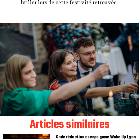
briller lors de cette festivité retrouvée.
Articles similaires
Code réduction escape game Wake Up Lyon