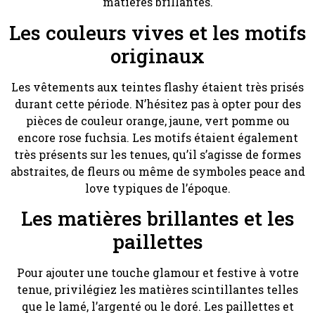
matières brillantes.
Les couleurs vives et les motifs
originaux
Les vêtements aux teintes flashy étaient très prisés
durant cette période. N’hésitez pas à opter pour des
pièces de couleur orange, jaune, vert pomme ou
encore rose fuchsia. Les motifs étaient également
très présents sur les tenues, qu’il s’agisse de formes
abstraites, de fleurs ou même de symboles peace and
love typiques de l’époque.
Les matières brillantes et les
paillettes
Pour ajouter une touche glamour et festive à votre
tenue, privilégiez les matières scintillantes telles
que le lamé, l’argenté ou le doré. Les paillettes et