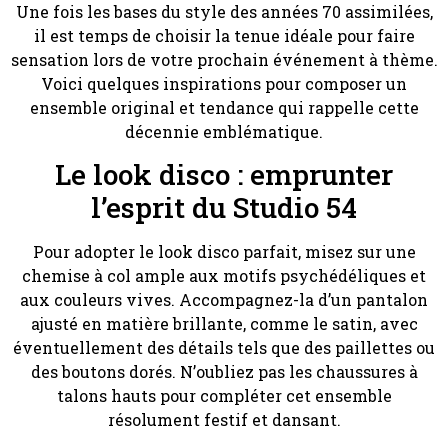
Une fois les bases du style des années 70 assimilées,
il est temps de choisir la tenue idéale pour faire
sensation lors de votre prochain événement à thème.
Voici quelques inspirations pour composer un
ensemble original et tendance qui rappelle cette
décennie emblématique.
Le look disco : emprunter
l’esprit du Studio 54
Pour adopter le look disco parfait, misez sur une
chemise à col ample aux motifs psychédéliques et
aux couleurs vives. Accompagnez-la d’un pantalon
ajusté en matière brillante, comme le satin, avec
éventuellement des détails tels que des paillettes ou
des boutons dorés. N’oubliez pas les chaussures à
talons hauts pour compléter cet ensemble
résolument festif et dansant.