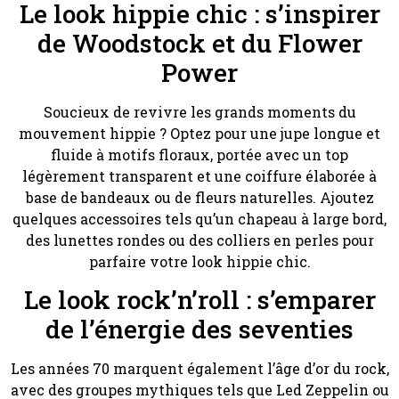
Le look hippie chic : s’inspirer
de Woodstock et du Flower
Power
Soucieux de revivre les grands moments du
mouvement hippie ? Optez pour une jupe longue et
fluide à motifs floraux, portée avec un top
légèrement transparent et une coiffure élaborée à
base de bandeaux ou de fleurs naturelles. Ajoutez
quelques accessoires tels qu’un chapeau à large bord,
des lunettes rondes ou des colliers en perles pour
parfaire votre look hippie chic.
Le look rock’n’roll : s’emparer
de l’énergie des seventies
Les années 70 marquent également l’âge d’or du rock,
avec des groupes mythiques tels que Led Zeppelin ou