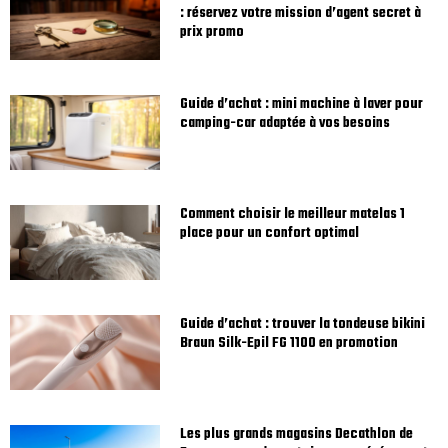
: réservez votre mission d’agent secret à
prix promo
Guide d’achat : mini machine à laver pour
camping-car adaptée à vos besoins
Comment choisir le meilleur matelas 1
place pour un confort optimal
Guide d’achat : trouver la tondeuse bikini
Braun Silk-Epil FG 1100 en promotion
Les plus grands magasins Decathlon de