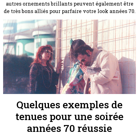
autres ornements brillants peuvent également être
de très bons alliés pour parfaire votre look années 70.
Quelques exemples de
tenues pour une soirée
années 70 réussie